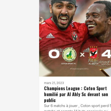
mars 21, 2023
Champions League : Coton Sport
humilié par Al Ahly Sc devant son
public
Sur 6 matchs à jouer , Coton sport perd 