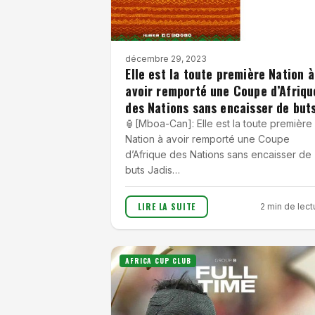
décembre 29, 2023
Elle est la toute première Nation à
avoir remporté une Coupe d’Afriqu
des Nations sans encaisser de but
🏮[Mboa-Can]: Elle est la toute première
Nation à avoir remporté une Coupe
d’Afrique des Nations sans encaisser de
buts Jadis…
LIRE LA SUITE
2 min de lect
AFRICA CUP CLUB