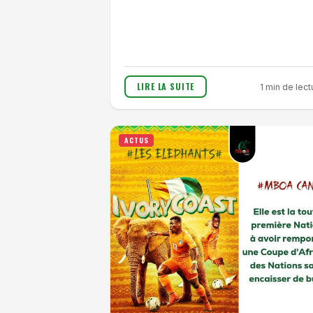
LIRE LA SUITE
1 min de lect
ACTUS