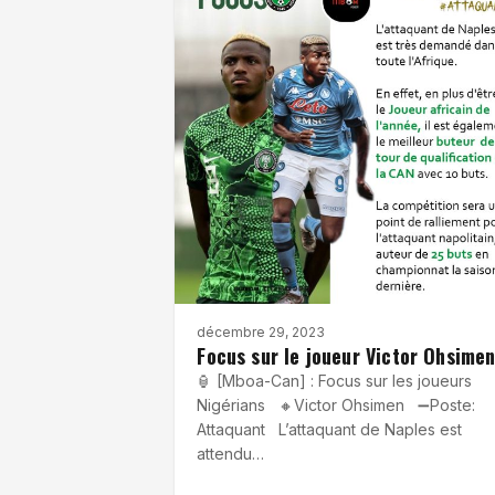
décembre 29, 2023
Focus sur le joueur Victor Ohsime
🏮 [Mboa-Can] : Focus sur les joueurs
Nigérians 🔸Victor Ohsimen ➖Poste:
Attaquant L’attaquant de Naples est
attendu…