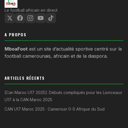
Le football africain en direct
A PROPOS
MboaFoot
est un site d’actualité sportive centré sur le
football camerounais, africain et de la diaspora.
ARTICLES RÉCENTS
[Can Maroc U17 2025]: Débuts compliqués pour les Lionceaux
U17 à la CAN Maroc 2025
CAN U17 Maroc 2025 : Cameroun 0-0 Afrique du Sud