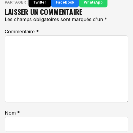
PARTAGER :
Twitter
Facebook
WhatsApp
LAISSER UN COMMENTAIRE
Les champs obligatoires sont marqués d'un *
Commentaire
*
Nom
*