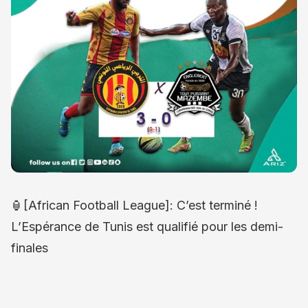
🏮[African Football League]: C’est terminé !
L’Espérance de Tunis est qualifié pour les demi-
finales