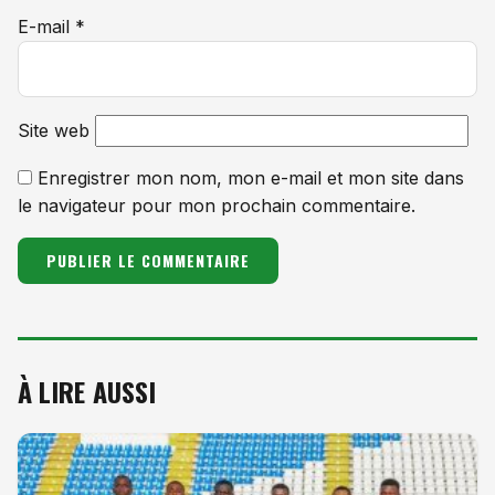
E-mail
*
Site web
Enregistrer mon nom, mon e-mail et mon site dans
le navigateur pour mon prochain commentaire.
À LIRE AUSSI