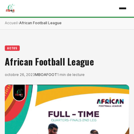
Accueil
African Football League
ACTUS
African Football League
octobre 26, 2023
MBOAFOOT
1 min de lecture