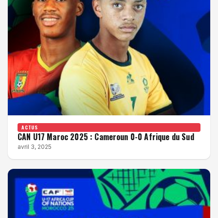
ACTUS
CAN U17 Maroc 2025 : Cameroun 0-0 Afrique du Sud
avril 3, 2025