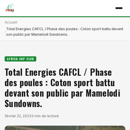
Accueil
Total Energies CAFCL / Phase des poules : Coton sport battu devant
son public par Mamelodi Sundowns.
AFRICA CUP CLUB
Total Energies CAFCL / Phase
des poules : Coton sport battu
devant son public par Mamelodi
Sundowns.
février 22, 2023
3 min de lecture