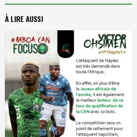
À LIRE AUSSI