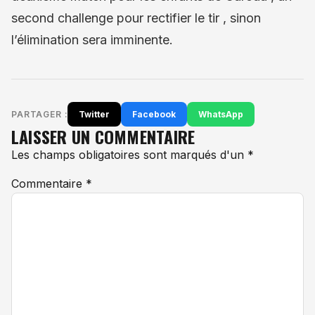
second challenge pour rectifier le tir , sinon
l’élimination sera imminente.
PARTAGER :
Twitter
Facebook
WhatsApp
LAISSER UN COMMENTAIRE
Les champs obligatoires sont marqués d'un *
Commentaire
*