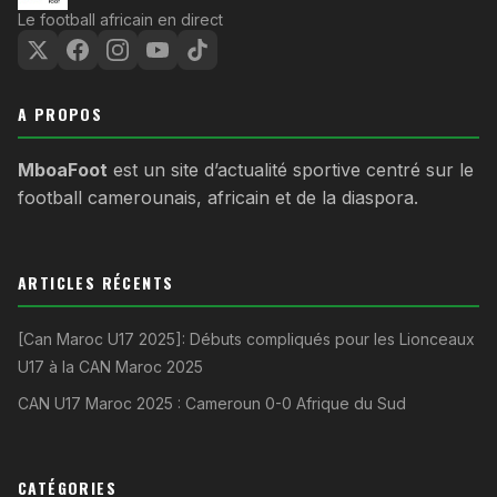
Le football africain en direct
A PROPOS
MboaFoot
est un site d’actualité sportive centré sur le
football camerounais, africain et de la diaspora.
ARTICLES RÉCENTS
[Can Maroc U17 2025]: Débuts compliqués pour les Lionceaux
U17 à la CAN Maroc 2025
CAN U17 Maroc 2025 : Cameroun 0-0 Afrique du Sud
CATÉGORIES