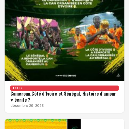
ACTUS
Cameroun,Côté d’Ivoire et Sénégal, Histoire d’amour
♥ écrite ?
décembre 29, 2023