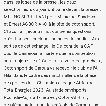
dans les loges de la presse , les deux
sélectionneurs du jour ont parlé devant la presse ,
MLUNGISI RHULANI pour Mamelodi Sundowns
et Ernest AGBOR AKO à la tête de coton sport.
Chacun a injecté un mot contre les questions
qu’ont posées quelques hommes de médias. Aux
sorties de cet échange , le Cellcom de la CAF
pour le Cameroun a martelé que la compétition
aura toujours lieu à Garoua. Le vendredi prochain ,
Coton sport de Garoua va recevoir le club de l’Al
Hilal dans le cadre des matchs aller de la phase
des poules de la Champions League Africaine
Total Énergies 2023. Au stade omnisports
Roumdé-Adjia à 17 heures , Coton-Al Hilal ,
deuxième match pour les enfants de Garoua , un