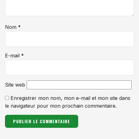
Nom
*
E-mail
*
Site web
Enregistrer mon nom, mon e-mail et mon site dans
le navigateur pour mon prochain commentaire.