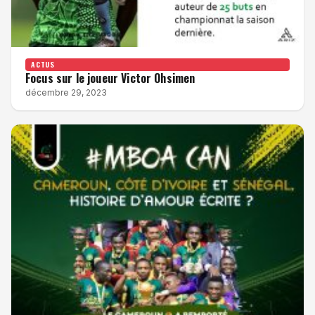
ACTUS
Focus sur le joueur Victor Ohsimen
décembre 29, 2023