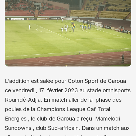
L’addition est salée pour Coton Sport de Garoua
ce vendredi , 17 février 2023 au stade omnisports
Roumdé-Adjia. En match aller de la phase des
poules de la Champions League Caf Total
Energies , le club de Garoua a reçu Mamelodi
Sundowns , club Sud-africain. Dans un match aux