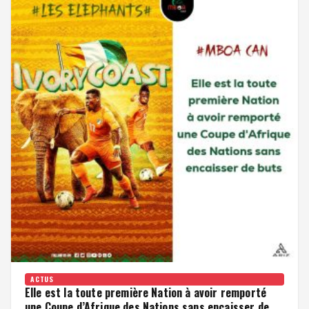
ACTUS
Elle est la toute première Nation à avoir remporté
une Coupe d’Afrique des Nations sans encaisser de