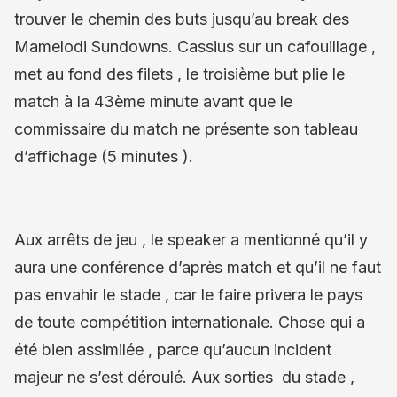
trouver le chemin des buts jusqu’au break des
Mamelodi Sundowns. Cassius sur un cafouillage ,
met au fond des filets , le troisième but plie le
match à la 43ème minute avant que le
commissaire du match ne présente son tableau
d’affichage (5 minutes ).
Aux arrêts de jeu , le speaker a mentionné qu’il y
aura une conférence d’après match et qu’il ne faut
pas envahir le stade , car le faire privera le pays
de toute compétition internationale. Chose qui a
été bien assimilée , parce qu’aucun incident
majeur ne s’est déroulé. Aux sorties du stade ,