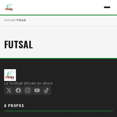
Accueil
Futsal
FUTSAL
Le football africain en direct
A PROPOS