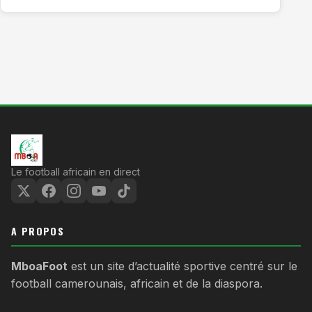
Le football africain en direct
A PROPOS
MboaFoot
est un site d’actualité sportive centré sur le
football camerounais, africain et de la diaspora.