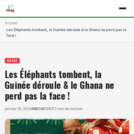
Accueil
Les Éléphants tombent, la Guinée déroule & le Ghana ne perd pas la
face !
ACTUS
Les Éléphants tombent, la
Guinée déroule & le Ghana ne
perd pas la face !
janvier 19, 2024
MBOAFOOT
3 min de lecture