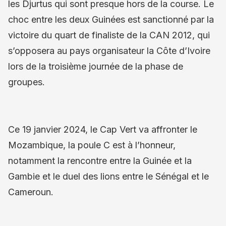
les Djurtus qui sont presque hors de la course. Le
choc entre les deux Guinées est sanctionné par la
victoire du quart de finaliste de la CAN 2012, qui
s’opposera au pays organisateur la Côte d’Ivoire
lors de la troisième journée de la phase de
groupes.
Ce 19 janvier 2024, le Cap Vert va affronter le
Mozambique, la poule C est à l’honneur,
notamment la rencontre entre la Guinée et la
Gambie et le duel des lions entre le Sénégal et le
Cameroun.