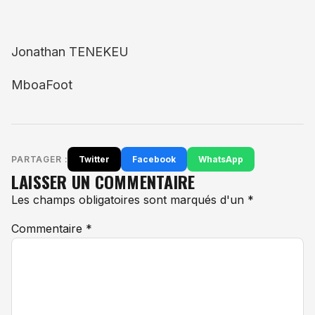
Jonathan TENEKEU
MboaFoot
PARTAGER :
Twitter
Facebook
WhatsApp
LAISSER UN COMMENTAIRE
Les champs obligatoires sont marqués d'un *
Commentaire
*