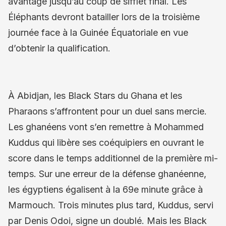
avantage jusqu’au coup de sifflet final. Les
Éléphants devront batailler lors de la troisième
journée face à la Guinée Équatoriale en vue
d’obtenir la qualification.
À Abidjan, les Black Stars du Ghana et les
Pharaons s’affrontent pour un duel sans mercie.
Les ghanéens vont s’en remettre à Mohammed
Kuddus qui libère ses coéquipiers en ouvrant le
score dans le temps additionnel de la première mi-
temps. Sur une erreur de la défense ghanéenne,
les égyptiens égalisent à la 69e minute grâce à
Marmouch. Trois minutes plus tard, Kuddus, servi
par Denis Odoi, signe un doublé. Mais les Black