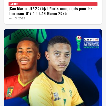
ACTUS
[Can Maroc U17 2025]: Débuts compliqués pour les
Lionceaux U17 à la CAN Maroc 2025
avril 3, 2025