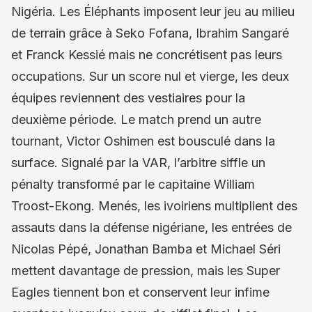
Nigéria. Les Éléphants imposent leur jeu au milieu
de terrain grâce à Seko Fofana, Ibrahim Sangaré
et Franck Kessié mais ne concrétisent pas leurs
occupations. Sur un score nul et vierge, les deux
équipes reviennent des vestiaires pour la
deuxième période. Le match prend un autre
tournant, Victor Oshimen est bousculé dans la
surface. Signalé par la VAR, l’arbitre siffle un
pénalty transformé par le capitaine William
Troost-Ekong. Menés, les ivoiriens multiplient des
assauts dans la défense nigériane, les entrées de
Nicolas Pépé, Jonathan Bamba et Michael Séri
mettent davantage de pression, mais les Super
Eagles tiennent bon et conservent leur infime