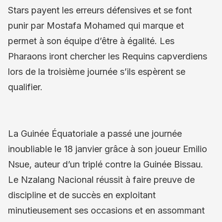
Stars payent les erreurs défensives et se font
punir par Mostafa Mohamed qui marque et
permet à son équipe d’être à égalité. Les
Pharaons iront chercher les Requins capverdiens
lors de la troisième journée s’ils espèrent se
qualifier.
La Guinée Équatoriale a passé une journée
inoubliable le 18 janvier grâce à son joueur Emilio
Nsue, auteur d’un triplé contre la Guinée Bissau.
Le Nzalang Nacional réussit à faire preuve de
discipline et de succès en exploitant
minutieusement ses occasions et en assommant