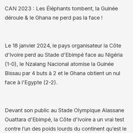
CAN 2023 : Les Éléphants tombent, la Guinée
déroule & le Ghana ne perd pas la face !
Le 18 janvier 2024, le pays organisateur la Côte
d’Ivoire perd au Stade d’Ebimpé face au Nigéria
(1-0), le Nzalang Nacional atomise la Guinée
Bissau par 4 buts à 2 et le Ghana obtient un nul
face à l’Egypte (2-2).
Devant son public au Stade Olympique Alassane
Ouattara d’Ebimpé, la Côte d’Ivoire a un vrai test
contre l’un des poids lourds du continent qu’est le