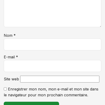
Nom
*
E-mail
*
Site web
Enregistrer mon nom, mon e-mail et mon site dans
le navigateur pour mon prochain commentaire.