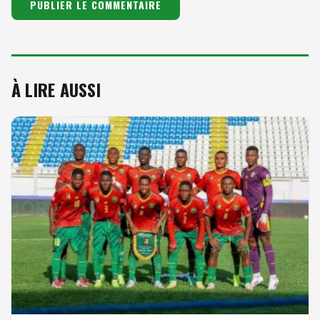
À LIRE AUSSI