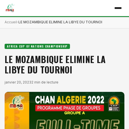
Accueil
LE MOZAMBIQUE ELIMINE LA LIBYE DU TOURNOI
AFRICA CUP OF NATIONS CHAMPIONSHIP
LE MOZAMBIQUE ELIMINE LA
LIBYE DU TOURNOI
janvier 20, 2023
2 min de lecture