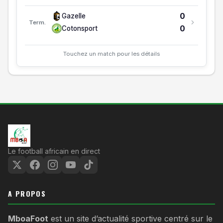
0
Gazelle
Term.
0
Cotonsport
Touchez un match pour les détails
Le football africain en direct
A PROPOS
MboaFoot
est un site d’actualité sportive centré sur le