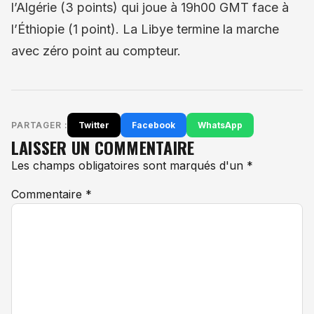
l’Algérie (3 points) qui joue à 19h00 GMT face à
l’Éthiopie (1 point). La Libye termine la marche
avec zéro point au compteur.
PARTAGER :
Twitter
Facebook
WhatsApp
LAISSER UN COMMENTAIRE
Les champs obligatoires sont marqués d'un *
Commentaire
*