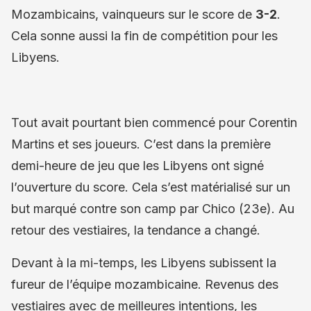
Mozambicains, vainqueurs sur le score de
3-2
.
Cela sonne aussi la fin de compétition pour les
Libyens.
Tout avait pourtant bien commencé pour Corentin
Martins et ses joueurs. C’est dans la première
demi-heure de jeu que les Libyens ont signé
l’ouverture du score. Cela s’est matérialisé sur un
but marqué contre son camp par Chico (23e). Au
retour des vestiaires, la tendance a changé.
Devant à la mi-temps, les Libyens subissent la
fureur de l’équipe mozambicaine. Revenus des
vestiaires avec de meilleures intentions, les