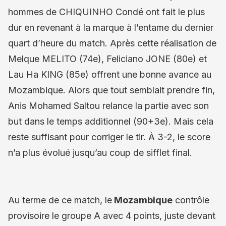
hommes de CHIQUINHO Condé ont fait le plus
dur en revenant à la marque à l’entame du dernier
quart d’heure du match. Après cette réalisation de
Melque MELITO (74e), Feliciano JONE (80e) et
Lau Ha KING (85e) offrent une bonne avance au
Mozambique. Alors que tout semblait prendre fin,
Anis Mohamed Saltou relance la partie avec son
but dans le temps additionnel (90+3e). Mais cela
reste suffisant pour corriger le tir. À 3-2, le score
n’a plus évolué jusqu’au coup de sifflet final.
Au terme de ce match, le
Mozambique
contrôle
provisoire le groupe A avec 4 points, juste devant