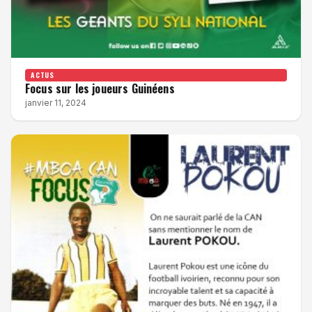
ACTUS
Focus sur les joueurs Guinéens
janvier 11, 2024