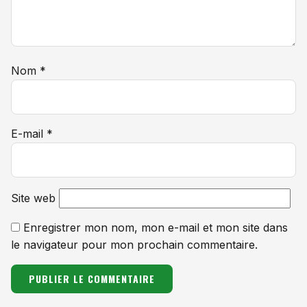
Nom
*
E-mail
*
Site web
Enregistrer mon nom, mon e-mail et mon site dans
le navigateur pour mon prochain commentaire.