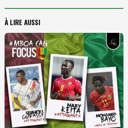
À LIRE AUSSI