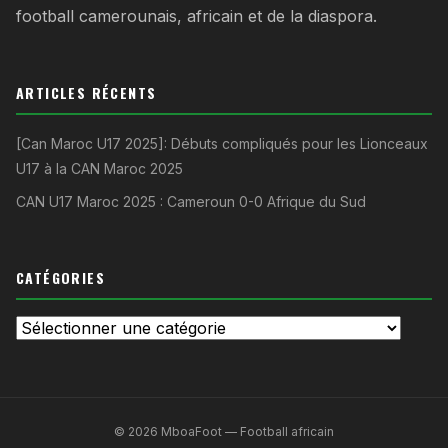
football camerounais, africain et de la diaspora.
ARTICLES RÉCENTS
[Can Maroc U17 2025]: Débuts compliqués pour les Lionceaux
U17 à la CAN Maroc 2025
CAN U17 Maroc 2025 : Cameroun 0-0 Afrique du Sud
CATÉGORIES
Catégories
© 2026 MboaFoot — Football africain