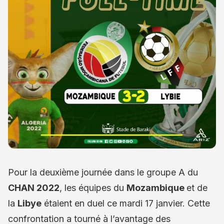
Pour la deuxième journée dans le groupe A du
CHAN 2022
, les équipes du
Mozambique
et de
la
Libye
étaient en duel ce mardi 17 janvier. Cette
confrontation a tourné à l’avantage des