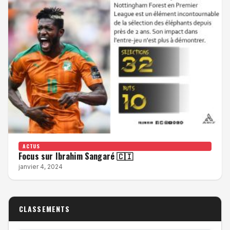
ACTUS
Focus sur Ibrahim Sangaré 🇨🇮
janvier 4, 2024
CLASSEMENTS