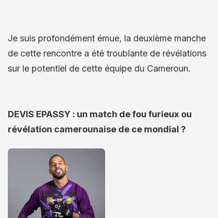
Je suis profondément émue, la deuxième manche
de cette rencontre a été troublante de révélations
sur le potentiel de cette équipe du Cameroun.
DEVIS EPASSY : un match de fou furieux ou
révélation camerounaise de ce mondial ?