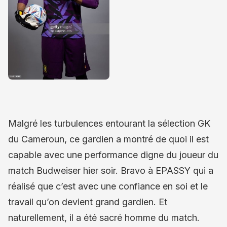
Malgré les turbulences entourant la sélection GK
du Cameroun, ce gardien a montré de quoi il est
capable avec une performance digne du joueur du
match Budweiser hier soir. Bravo à EPASSY qui a
réalisé que c’est avec une confiance en soi et le
travail qu’on devient grand gardien. Et
naturellement, il a été sacré homme du match.