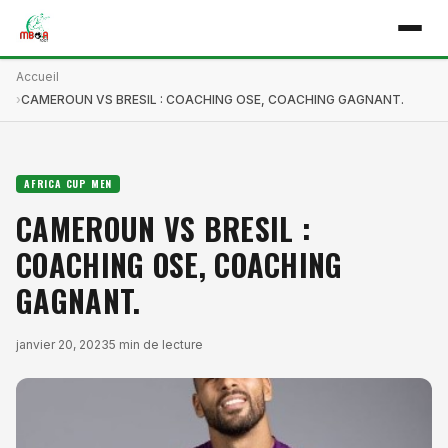
Accueil
CAMEROUN VS BRESIL : COACHING OSE, COACHING GAGNANT.
AFRICA CUP MEN
CAMEROUN VS BRESIL :
COACHING OSE, COACHING
GAGNANT.
janvier 20, 2023
5 min de lecture