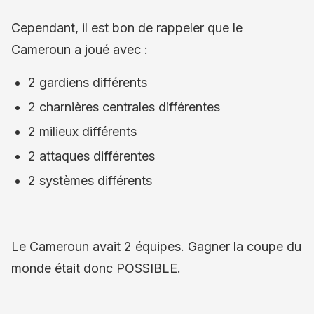
Cependant, il est bon de rappeler que le
Cameroun a joué avec :
2 gardiens différents
2 charnières centrales différentes
2 milieux différents
2 attaques différentes
2 systèmes différents
Le Cameroun avait 2 équipes. Gagner la coupe du
monde était donc POSSIBLE.