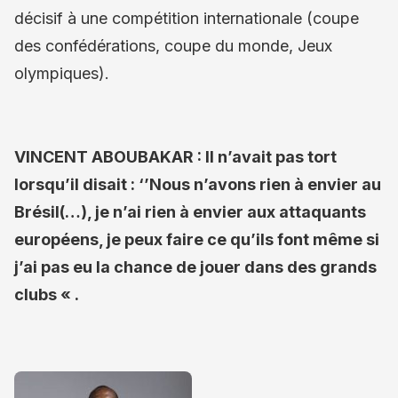
décisif à une compétition internationale (coupe
des confédérations, coupe du monde, Jeux
olympiques).
VINCENT ABOUBAKAR : Il n’avait pas tort
lorsqu’il disait : ‘’Nous n’avons rien à envier au
Brésil(…), je n’ai rien à envier aux attaquants
européens, je peux faire ce qu’ils font même si
j’ai pas eu la chance de jouer dans des grands
clubs « .