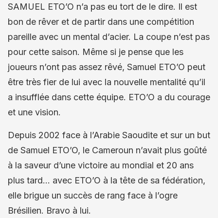
SAMUEL ETO’O n’a pas eu tort de le dire. Il est
bon de rêver et de partir dans une compétition
pareille avec un mental d’acier. La coupe n’est pas
pour cette saison. Même si je pense que les
joueurs n’ont pas assez rêvé, Samuel ETO’O peut
être très fier de lui avec la nouvelle mentalité qu’il
a insufflée dans cette équipe. ETO’O a du courage
et une vision.
Depuis 2002 face à l’Arabie Saoudite et sur un but
de Samuel ETO’O, le Cameroun n’avait plus goûté
à la saveur d’une victoire au mondial et 20 ans
plus tard… avec ETO’O à la tête de sa fédération,
elle brigue un succès de rang face à l’ogre
Brésilien. Bravo à lui.