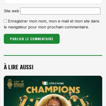
Site web
Enregistrer mon nom, mon e-mail et mon site dans
le navigateur pour mon prochain commentaire.
À LIRE AUSSI