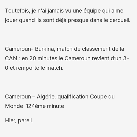
Toutefois, je n’ai jamais vu une équipe qui aime
jouer quand ils sont déjà presque dans le cercueil.
Cameroun- Burkina, match de classement de la
CAN : en 20 minutes le Cameroun revient d’un 3-
0 et remporte le match.
Cameroun – Algérie, qualification Coupe du
Monde :124ème minute
Hier, pareil.