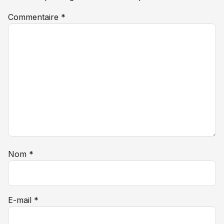
Commentaire
*
Nom
*
E-mail
*