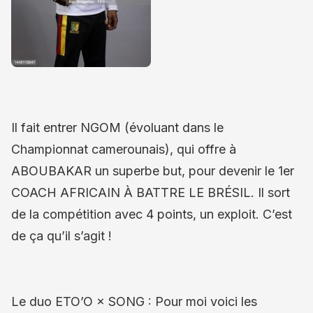
Il fait entrer NGOM (évoluant dans le
Championnat camerounais), qui offre à
ABOUBAKAR un superbe but, pour devenir le 1er
COACH AFRICAIN À BATTRE LE BRÉSIL. Il sort
de la compétition avec 4 points, un exploit. C’est
de ça qu’il s’agit !
Le duo ETO’O × SONG : Pour moi voici les