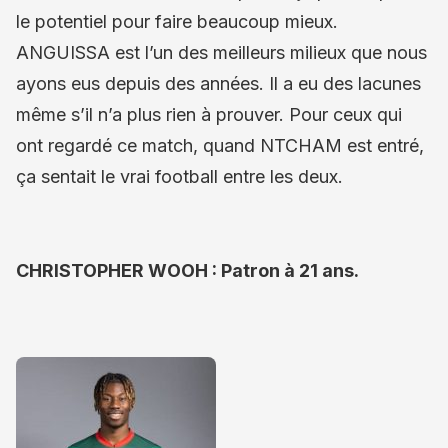
le potentiel pour faire beaucoup mieux.
ANGUISSA est l’un des meilleurs milieux que nous
ayons eus depuis des années. Il a eu des lacunes
même s’il n’a plus rien à prouver. Pour ceux qui
ont regardé ce match, quand NTCHAM est entré,
ça sentait le vrai football entre les deux.
CHRISTOPHER WOOH : Patron à 21 ans.