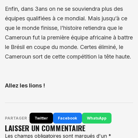
Enfin, dans 3ans on ne se souviendra plus des
équipes qualifiées à ce mondial. Mais jusqu’à ce
que le monde finisse, l’histoire retiendra que le
Cameroun fut la première équipe africaine à battre
le Brésil en coupe du monde. Certes éliminé, le
Cameroun sort de cette compétition la tête haute.
Allez les lions !
PARTAGER :
Twitter
Facebook
WhatsApp
LAISSER UN COMMENTAIRE
Les champs obligatoires sont marqués d'un *