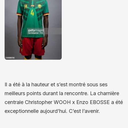
Il a été à la hauteur et s’est montré sous ses
meilleurs points durant la rencontre. La charnière
centrale Christopher WOOH x Enzo EBOSSE a été
exceptionnelle aujourd’hui. C’est l’avenir.