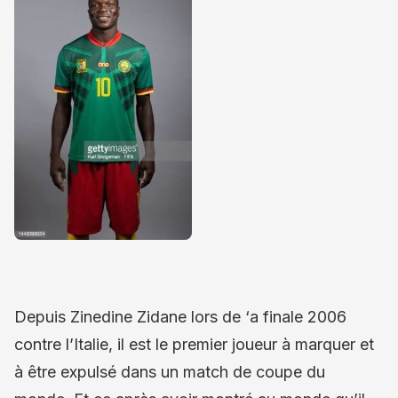
Depuis Zinedine Zidane lors de ‘a finale 2006
contre l’Italie, il est le premier joueur à marquer et
à être expulsé dans un match de coupe du