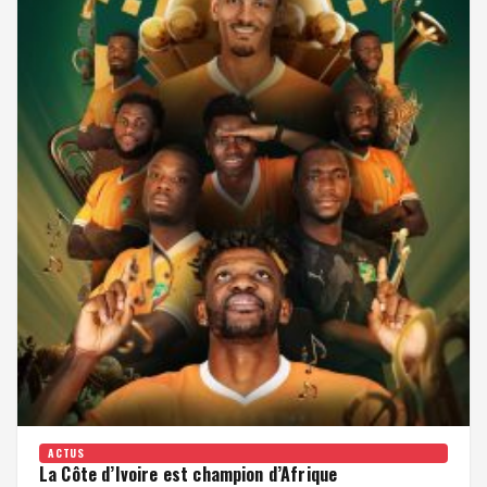
ACTUS
La Côte d’Ivoire est champion d’Afrique