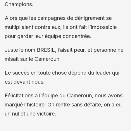
Champions.
Alors que les campagnes de dénigrement se
multipliaient contre eux, ils ont fait l’impossible
pour garder leur équipe concentrée.
Juste le nom BRESIL, faisait peur, et personne ne
misait sur le Cameroun.
Le succès en toute chose dépend du leader qui
est devant nous.
Félicitations à l’équipe du Cameroun, nous avons
marqué l’histoire. On rentre sans défaite, on a eu
un nul et une victoire.