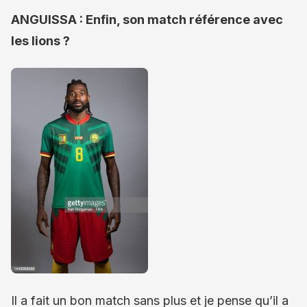
ANGUISSA : Enfin, son match référence avec
les lions ?
Il a fait un bon match sans plus et je pense qu’il a