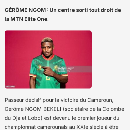
GÉRÔME NGOM : Un centre sorti tout droit de
la MTN Elite One
.
Passeur décisif pour la victoire du Cameroun,
Gérôme NGOM BEKELI (sociétaire de la Colombe
du Dja et Lobo) est devenu le premier joueur du
championnat camerounais au XXIe siècle à être