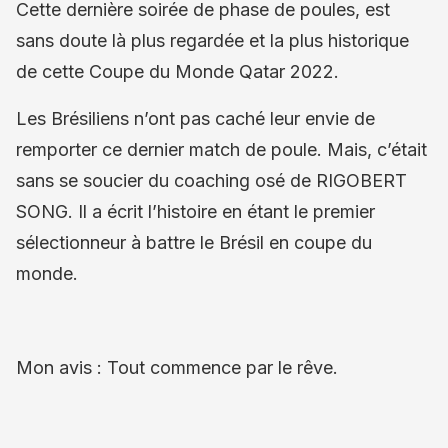
Cette dernière soirée de phase de poules, est
sans doute là plus regardée et la plus historique
de cette Coupe du Monde Qatar 2022.
Les Brésiliens n’ont pas caché leur envie de
remporter ce dernier match de poule. Mais, c’était
sans se soucier du coaching osé de RIGOBERT
SONG. Il a écrit l’histoire en étant le premier
sélectionneur à battre le Brésil en coupe du
monde.
Mon avis : Tout commence par le rêve.