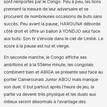
sont remportés par le Congo. Peu à peu, les lions
prennent la mesure de leur adversaire et se
procurent de nombreuses occasions de buts sans
succès. Peu avant la pause, HAROUNA déborde
côté droit et offre un ballon à YONDJO seul face
aux buts. Son tir s’envole dans le ciel de Limbé. Le
score à la pause est nul et vierge.
En seconde manche, le Congo affiche ses
ambitions et à la 55ème minute, les congolais
combinent bien et ABIGA se présente seul face au
portier Camerounais Junior ABOU mais manque
son duel. 0 but partout après l’heure de jeu, la
partie va devenir très physique et les duels aux
milieux seront désormais à l’avantage des