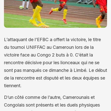
L’attaquant de l’EFBC a offert la victoire, le titre
du tournoi UNIFFAC au Cameroun lors de la
victoire face au Congo 2 buts à 0. C’était la
rencontre décisive pour les lionceaux qui ne se
sont pas manqués ce dimanche à Limbé. Le début
de la rencontre est disputé et les deux équipes se
tiennent.
D’un côté comme de l’autre, Camerounais et
Congolais sont présents et les duels physiques