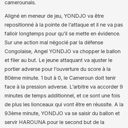
camerounais.
Aligné en meneur de jeu, YONDJO va être
repositionné à la pointe de l’attaque et il ne va pas
falloir longtemps pour qu’il se mette en évidence.
Sur une action mal négocié par la défense
Congolaise, Angel YONDJO va chopper le ballon
et filer au but. Le jeune attaquant va ajuster le
portier adverse pour l’ouverture du score à la
80ème minute. 1 but à 0, le Cameroun doit tenir
face à la pression adverse. L’arbitre va accorder 9
minutes de temps additionnel, et ce sont une fois
de plus les lionceaux qui vont être en réussite. A la
93ème minute, YONDJO va se saisir du ballon et
servir HAROUNA pour le second but de la