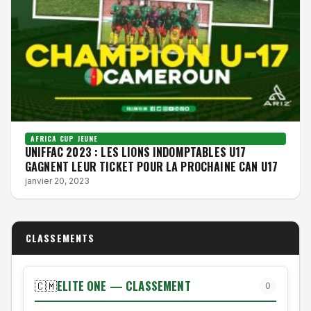
AFRICA CUP JEUNE
UNIFFAC 2023 : LES LIONS INDOMPTABLES U17
GAGNENT LEUR TICKET POUR LA PROCHAINE CAN U17
janvier 20, 2023
CLASSEMENTS
ELITE ONE — CLASSEMENT
🇨🇲
0