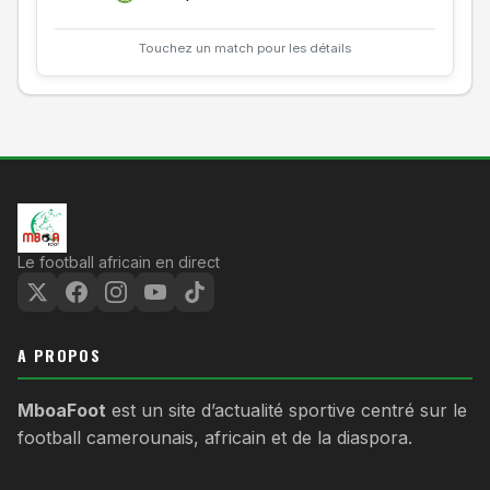
Touchez un match pour les détails
Le football africain en direct
A PROPOS
MboaFoot
est un site d’actualité sportive centré sur le
football camerounais, africain et de la diaspora.