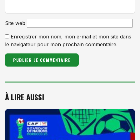
Site web
Enregistrer mon nom, mon e-mail et mon site dans
le navigateur pour mon prochain commentaire.
À LIRE AUSSI