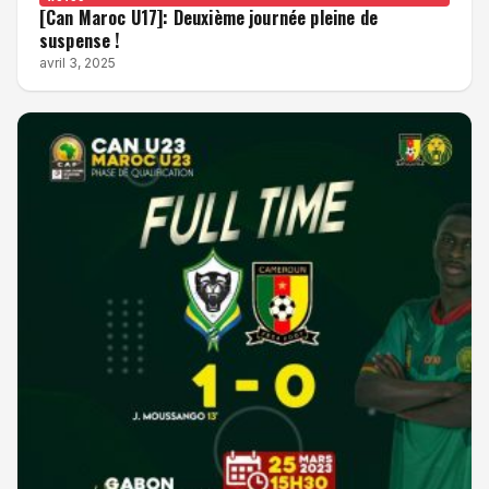
[Can Maroc U17]: Deuxième journée pleine de
suspense !
avril 3, 2025