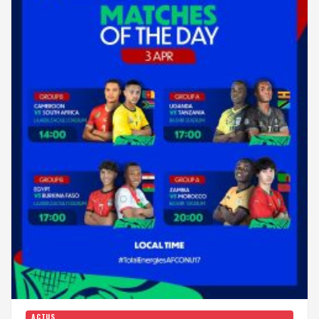
ACTUS