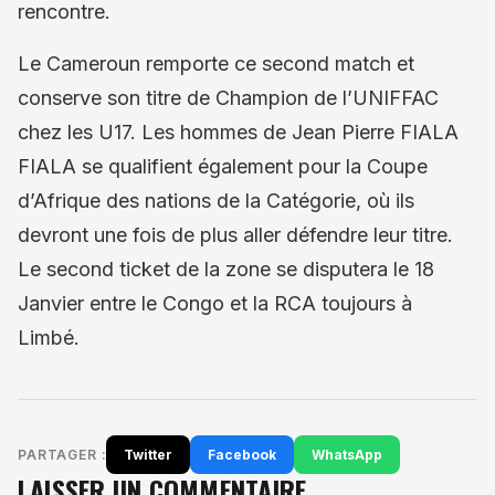
rencontre.
Le Cameroun remporte ce second match et
conserve son titre de Champion de l’UNIFFAC
chez les U17. Les hommes de Jean Pierre FIALA
FIALA se qualifient également pour la Coupe
d’Afrique des nations de la Catégorie, où ils
devront une fois de plus aller défendre leur titre.
Le second ticket de la zone se disputera le 18
Janvier entre le Congo et la RCA toujours à
Limbé.
PARTAGER :
Twitter
Facebook
WhatsApp
LAISSER UN COMMENTAIRE