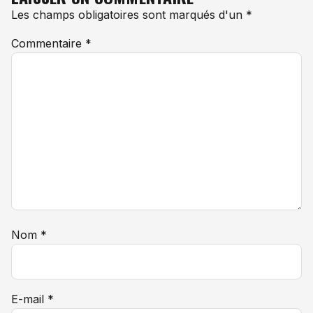
Les champs obligatoires sont marqués d'un *
Commentaire
*
Nom
*
E-mail
*