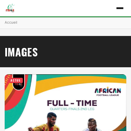
Accueil
IMAGES
ACTUS