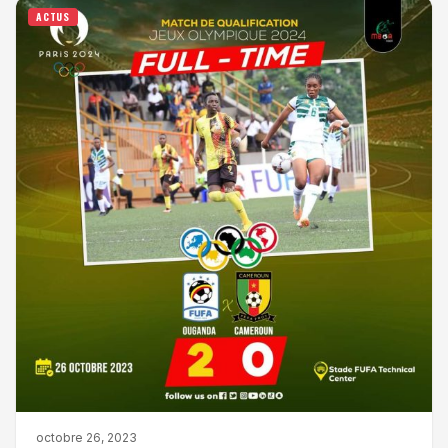
ACTUS
octobre 26, 2023