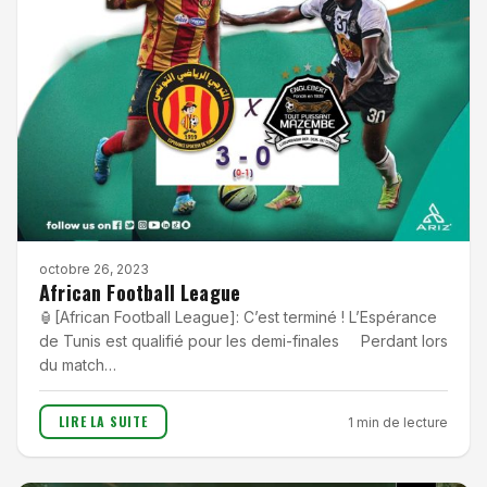
octobre 26, 2023
African Football League
🏮[African Football League]: C’est terminé ! L’Espérance
de Tunis est qualifié pour les demi-finales Perdant lors
du match…
LIRE LA SUITE
1 min de lecture