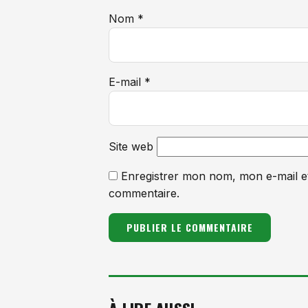
Nom
*
E-mail
*
Site web
Enregistrer mon nom, mon e-mail e
commentaire.