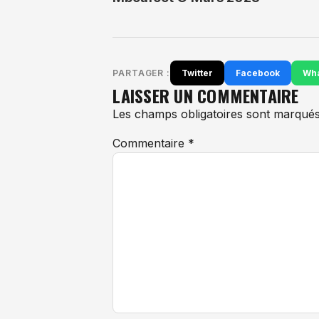
PARTAGER :
Twitter
Facebook
Wh
LAISSER UN COMMENTAIRE
Les champs obligatoires sont marqués
Commentaire
*