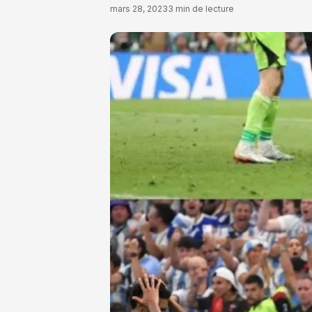
mars 28, 2023
3 min de lecture