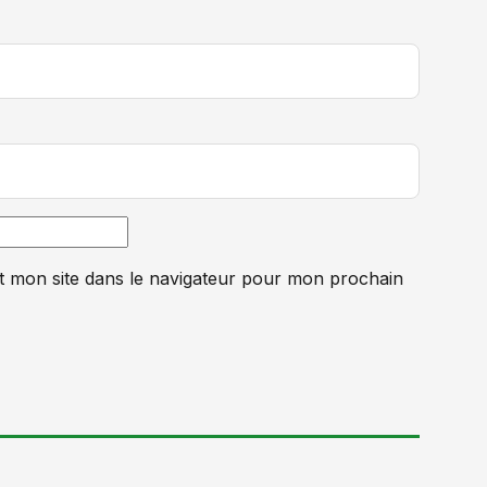
t mon site dans le navigateur pour mon prochain