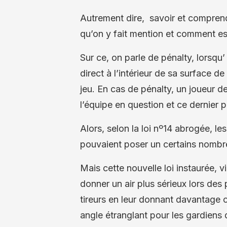
Autrement dire, savoir et comprend
qu’on y fait mention et comment est
Sur ce, on parle de pénalty, lorsqu
direct à l’intérieur de sa surface 
jeu. En cas de pénalty, un joueur de
l’équipe en question et ce dernier 
Alors, selon la loi nº14 abrogée, le
pouvaient poser un certains nombre
Mais cette nouvelle loi instaurée, 
donner un air plus sérieux lors des
tireurs en leur donnant davantage 
angle étranglant pour les gardiens d