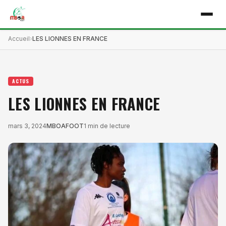
Accueil
LES LIONNES EN FRANCE
ACTUS
LES LIONNES EN FRANCE
mars 3, 2024
MBOAFOOT
1 min de lecture