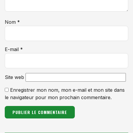
Nom
*
E-mail
*
Site web
Enregistrer mon nom, mon e-mail et mon site dans
le navigateur pour mon prochain commentaire.