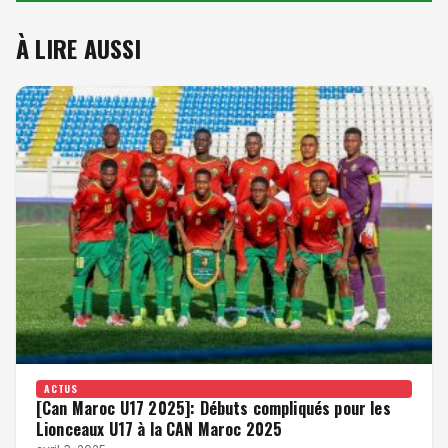
À LIRE AUSSI
ACTUS
[Can Maroc U17 2025]: Débuts compliqués pour les
Lionceaux U17 à la CAN Maroc 2025