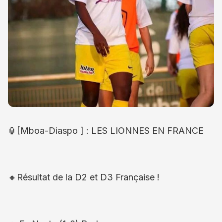
🏮[Mboa-Diaspo ] : LES LIONNES EN FRANCE
🔸Résultat de la D2 et D3 Française !