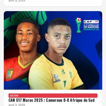
avril 3, 2025
ACTUS
CAN U17 Maroc 2025 : Cameroun 0-0 Afrique du Sud
avril 3, 2025