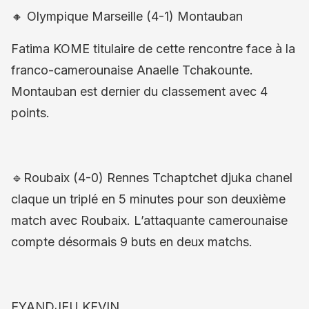
🔸 Olympique Marseille (4-1) Montauban
Fatima KOME titulaire de cette rencontre face à la
franco-camerounaise Anaelle Tchakounte.
Montauban est dernier du classement avec 4
points.
🔹Roubaix (4-0) Rennes Tchaptchet djuka chanel
claque un triplé en 5 minutes pour son deuxième
match avec Roubaix. L’attaquante camerounaise
compte désormais 9 buts en deux matchs.
EYANDJEU KEVIN