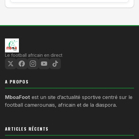
Le football africain en direct
A PROPOS
MboaFoot
est un site d’actualité sportive centré sur le
football camerounais, africain et de la diaspora.
ARTICLES RÉCENTS