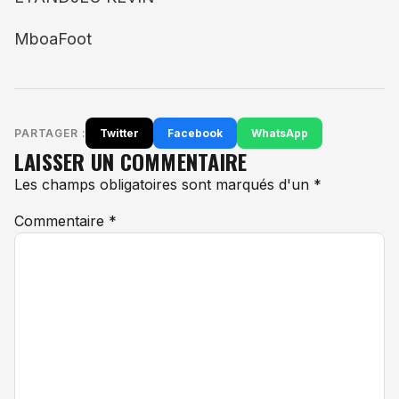
MboaFoot
PARTAGER :
Twitter
Facebook
WhatsApp
LAISSER UN COMMENTAIRE
Les champs obligatoires sont marqués d'un *
Commentaire
*